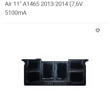
Air 11" A1465 2013-2014 (7,6V
5100mA