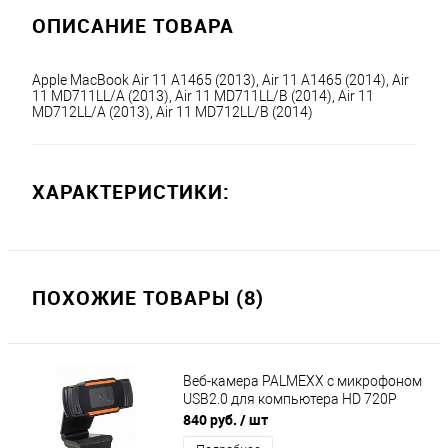
ОПИСАНИЕ ТОВАРА
Apple MacBook Air 11 A1465 (2013), Air 11 A1465 (2014), Air 
11 MD711LL/A (2013), Air 11 MD711LL/B (2014), Air 11 
MD712LL/A (2013), Air 11 MD712LL/B (2014)
ХАРАКТЕРИСТИКИ:
ПОХОЖИЕ ТОВАРЫ (8)
Веб-камера PALMEXX с микрофоном
USB2.0 для компьютера HD 720P
840 руб.
/ шт