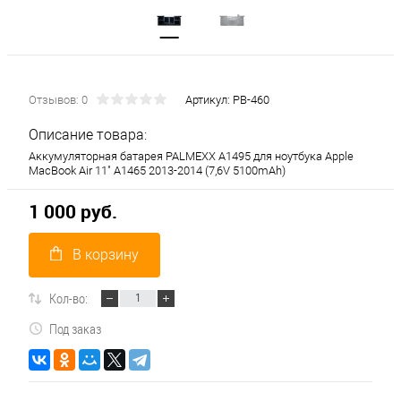
Отзывов: 0
Артикул:
PB-460
Описание товара:
Аккумуляторная батарея PALMEXX A1495 для ноутбука Apple
MacBook Air 11" A1465 2013-2014 (7,6V 5100mAh)
1 000 руб.
В корзину
Кол-во:
Под заказ