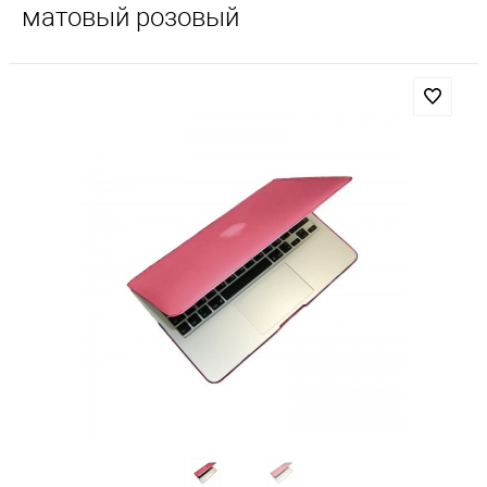
матовый розовый