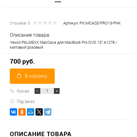
Отзывов: 0
Артикул:
PX/MCASE-PRO13-PNK
Описание товара:
Чехол PALMEXX MacCase для MacBook Pro DVD 13" A1278 /
матовый розовый
700 руб.
В корзину
Кол-во:
Под заказ
ОПИСАНИЕ ТОВАРА