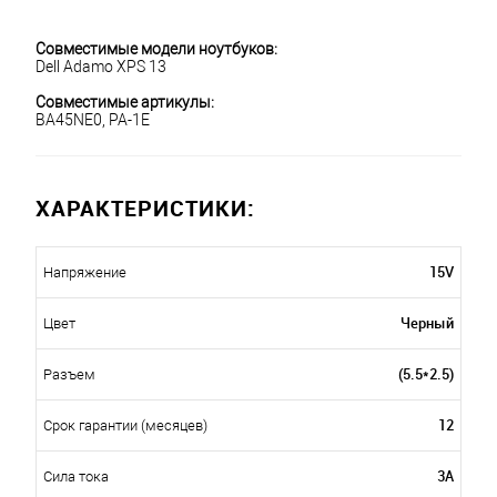
Совместимые модели ноутбуков:
Dell Adamo XPS 13
Совместимые артикулы:
BA45NE0, PA-1E
ХАРАКТЕРИСТИКИ:
15V
Напряжение
Черный
Цвет
(5.5*2.5)
Разъем
12
Срок гарантии (месяцев)
3A
Сила тока