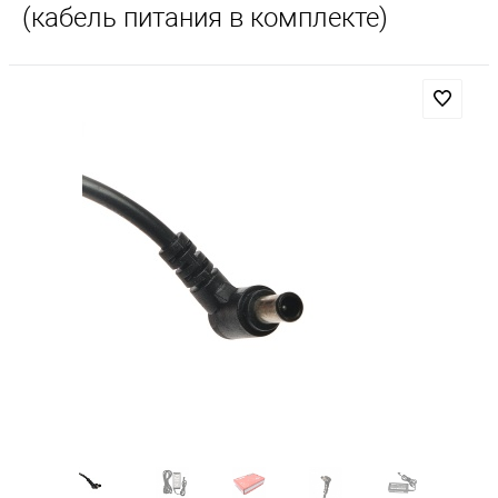
(кабель питания в комплекте)