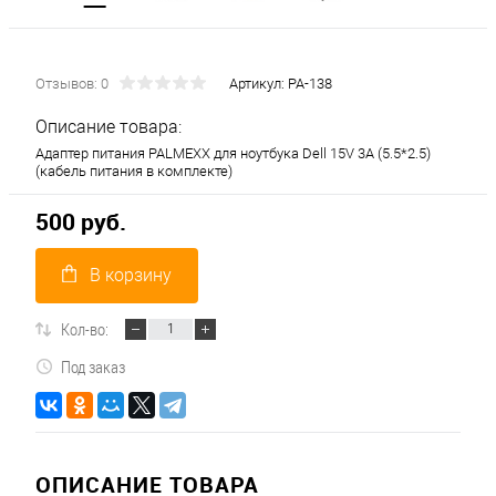
Отзывов: 0
Артикул:
PA-138
Описание товара:
Адаптер питания PALMEXX для ноутбука Dell 15V 3A (5.5*2.5)
(кабель питания в комплекте)
500 руб.
В корзину
Кол-во:
Под заказ
ОПИСАНИЕ ТОВАРА