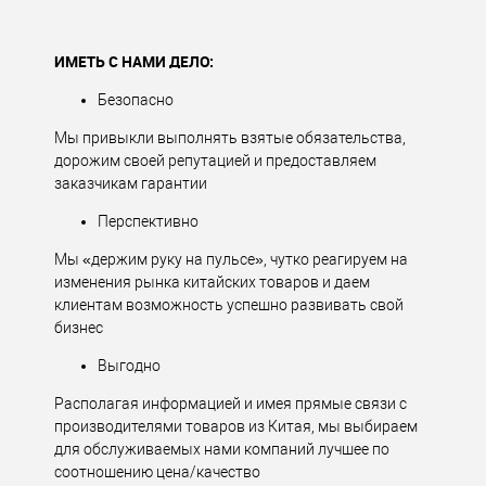
ИМЕТЬ С НАМИ ДЕЛО:
Безопасно
Мы привыкли выполнять взятые обязательства,
дорожим своей репутацией и предоставляем
заказчикам гарантии
Перспективно
Мы «держим руку на пульсе», чутко реагируем на
изменения рынка китайских товаров и даем
клиентам возможность успешно развивать свой
бизнес
Выгодно
Располагая информацией и имея прямые связи с
производителями товаров из Китая, мы выбираем
для обслуживаемых нами компаний лучшее по
соотношению цена/качество