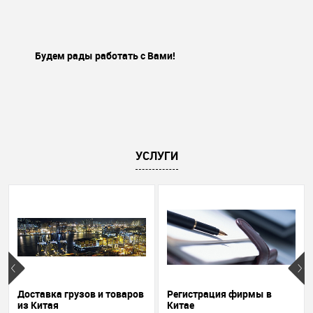
Будем рады работать с Вами!
УСЛУГИ
Доставка грузов и товаров
Регистрация фирмы в
из Китая
Китае