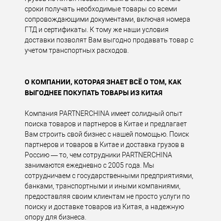
сроки получать необходимые товары со всеми
сопровождающими документами, включая номера
ГТД и сертификаты. К тому же наши условия
доставки позволят Вам выгодно продавать товар с
учетом транспортных расходов.
О КОМПАНИИ, КОТОРАЯ ЗНАЕТ ВСЁ О ТОМ, КАК
ВЫГОДНЕЕ ПОКУПАТЬ ТОВАРЫ ИЗ КИТАЯ
Компания PARTNERCHINA имеет солидный опыт
поиска товаров и партнеров в Китае и предлагает
Вам строить свой бизнес с нашей помощью. Поиск
партнеров и товаров в Китае и доставка грузов в
Россию — то, чем сотрудники PARTNERCHINA
занимаются ежедневно с 2005 года. Мы
сотрудничаем с государственными предприятиями,
банками, транспортными и иными компаниями,
предоставляя своим клиентам не просто услуги по
поиску и доставке товаров из Китая, а надежную
опору для бизнеса.