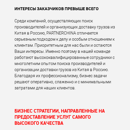
ИНТЕРЕСЫ ЗАКАЗЧИКОВ ПРЕВЫШЕ ВСЕГО
Среди компаний, осуществляющих поиск
производителей и организующих доставку грузов из
Китая в Россию, PARTNERCHINA отличается
серьезным подходом к делу и особым отношением к
клиентам. Приоритетным для нас были и остаются
Ваши интересы. Именно поэтому в нашей команде
работают высококвалифицированные сотрудники с
многолетним опытом поиска производителей и
организации доставки грузов из Китая в Россию.
Благодаря их профессионализму, бизнес задачи
решают оперативно, слаженно и с минимальными
затратами для наших клиентов.
БИЗНЕС СТРАТЕГИИ, НАПРАВЛЕННЫЕ НА
ПРЕДОСТАВЛЕНИЕ УСЛУГ САМОГО
ВЫСОКОГО КАЧЕСТВА