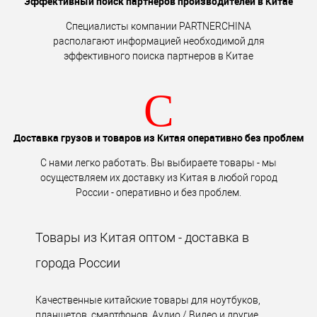
Эффективный поиск партнеров производителей в Китае
Специалисты компании PARTNERCHINA
располагают информацией необходимой для
эффективного поиска партнеров в Китае
C
Доставка грузов и товаров из Китая оперативно без проблем
С нами легко работать. Вы выбираете товары - мы
осуществляем их доставку из Китая в любой город
России - оперативно и без проблем.
Товары из Китая оптом - доставка в
города России
Качественные китайские товары для ноутбуков,
планшетов, смартфонов, Аудио / Видео и другие