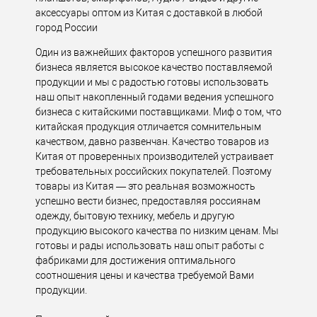
аксессуары оптом из Китая с доставкой в любой
город России
Один из важнейших факторов успешного развития
бизнеса является высокое качество поставляемой
продукции и мы с радостью готовы использовать
наш опыт накопленный годами ведения успешного
бизнеса с китайскими поставщиками. Миф о том, что
китайская продукция отличается сомнительным
качеством, давно развенчан. Качество товаров из
Китая от проверенных производителей устраивает
требовательных российских покупателей. Поэтому
товары из Китая — это реальная возможность
успешно вести бизнес, предоставляя россиянам
одежду, бытовую технику, мебель и другую
продукцию высокого качества по низким ценам. Мы
готовы и рады использовать наш опыт работы с
фабриками для достижения оптимального
соотношения цены и качества требуемой Вами
продукции.