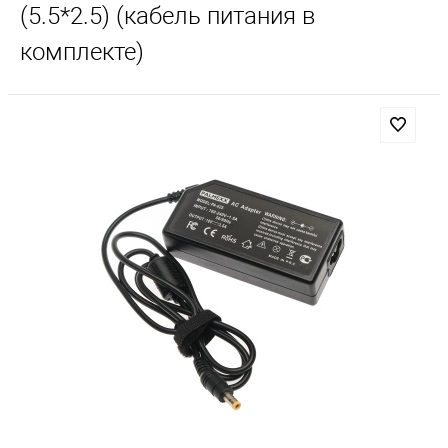
(5.5*2.5) (кабель питания в
комплекте)