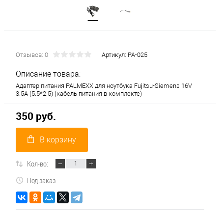
Отзывов: 0
Артикул:
PA-025
Описание товара:
Адаптер питания PALMEXX для ноутбука Fujitsu-Siemens 16V
3.5A (5.5*2.5) (кабель питания в комплекте)
350 руб.
В корзину
Кол-во:
Под заказ