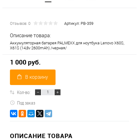
Отзывов: 0
Артикул:
PB-359
Описание товара:
Аккумуляторная батарея PALMEXX для ноутбука Lenovo X60S,
X61S (14,8v 2600mAh) /черная/
1 000 руб.
В корзину
Кол-во:
Под заказ
ОПИСАНИЕ ТОВАРА