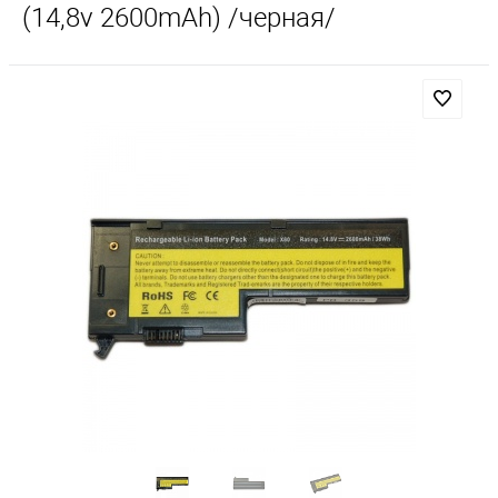
(14,8v 2600mAh) /черная/