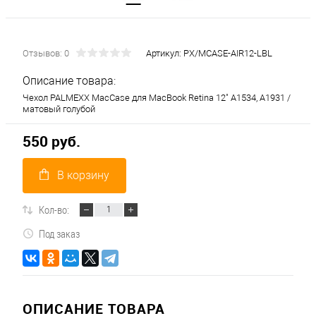
Отзывов: 0
Артикул:
PX/MCASE-AIR12-LBL
Описание товара:
Чехол PALMEXX MacCase для MacBook Retina 12" A1534, A1931 /
матовый голубой
550 руб.
В корзину
Кол-во:
Под заказ
ОПИСАНИЕ ТОВАРА