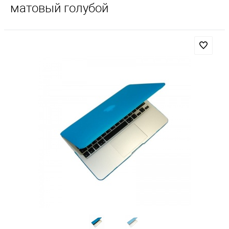
матовый голубой