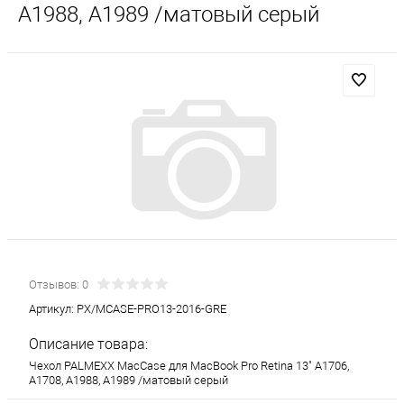
A1988, A1989 /матовый серый
Отзывов: 0
Артикул:
PX/MCASE-PRO13-2016-GRE
Описание товара:
Чехол PALMEXX MacCase для MacBook Pro Retina 13" A1706,
A1708, A1988, A1989 /матовый серый