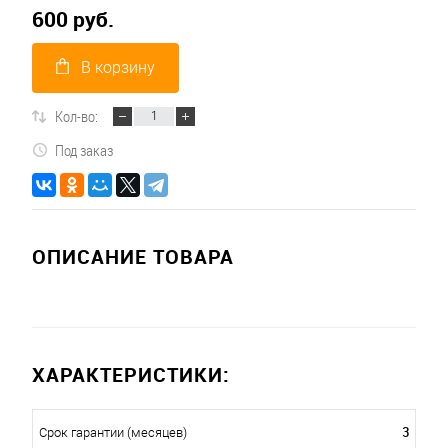
600 руб.
В корзину
Кол-во:
Под заказ
ОПИСАНИЕ ТОВАРА
ХАРАКТЕРИСТИКИ:
3
Срок гарантии (месяцев)