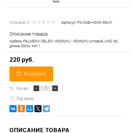
Отзывов: 0
Артикул:
PX/CAB-HDMI-30cm
Описание товара:
Кабель PALMEXX CBL301 HDMI(m) - HDMI(m) угловой, UHD 4K,
длина 30см, тип 1
220 руб.
В корзину
Кол-во:
Под заказ
ОПИСАНИЕ ТОВАРА