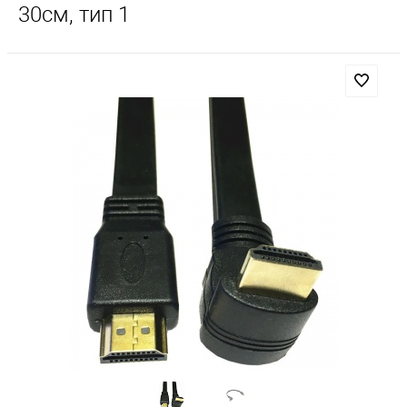
30см, тип 1