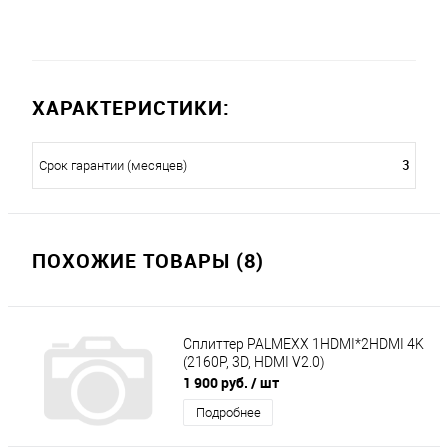
ХАРАКТЕРИСТИКИ:
3
Срок гарантии (месяцев)
ПОХОЖИЕ ТОВАРЫ (8)
Сплиттер PALMEXX 1HDMI*2HDMI 4K
(2160P, 3D, HDMI V2.0)
1 900 руб.
/ шт
Подробнее