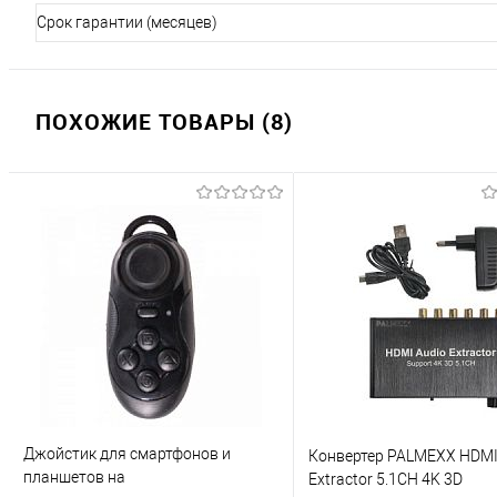
Срок гарантии (месяцев)
ПОХОЖИЕ ТОВАРЫ (8)
Джойстик для смартфонов и
Конвертер PALMEXX HDMI
планшетов на
Extractor 5.1CH 4K 3D