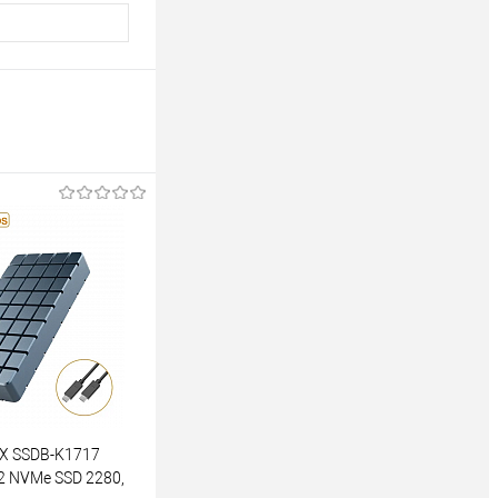
X SSDB-K1717
2 NVMe SSD 2280,