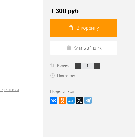
1 300 руб.
В корзину
Купить в 1 клик
Кол-во:
Под заказ
теристики
Поделиться