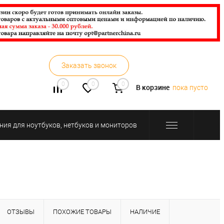
Заказать звонок
0
0
0
В корзине
пока пусто
ния для ноутбуков, нетбуков и мониторов
ОТЗЫВЫ
ПОХОЖИЕ ТОВАРЫ
НАЛИЧИЕ