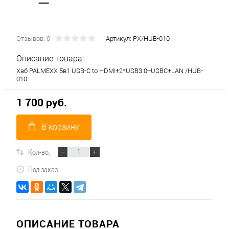
Отзывов: 0
Артикул:
PX/HUB-010
Описание товара:
Хаб PALMEXX 5в1 USB-C to HDMI+2*USB3.0+USBC+LAN /HUB-
010
1 700 руб.
В корзину
Кол-во:
Под заказ
ОПИСАНИЕ ТОВАРА