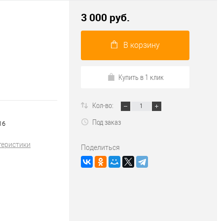
3 000 руб.
В корзину
Купить в 1 клик
Кол-во:
Под заказ
16
теристики
Поделиться