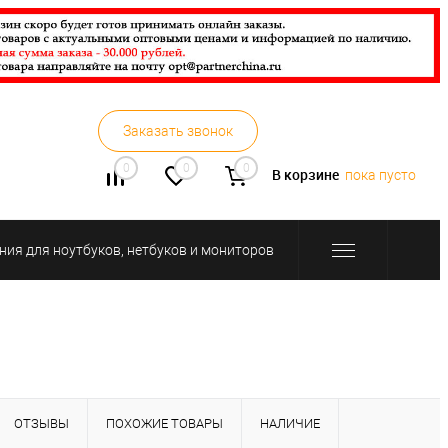
Заказать звонок
0
0
0
В корзине
пока пусто
ния для ноутбуков, нетбуков и мониторов
ОТЗЫВЫ
ПОХОЖИЕ ТОВАРЫ
НАЛИЧИЕ