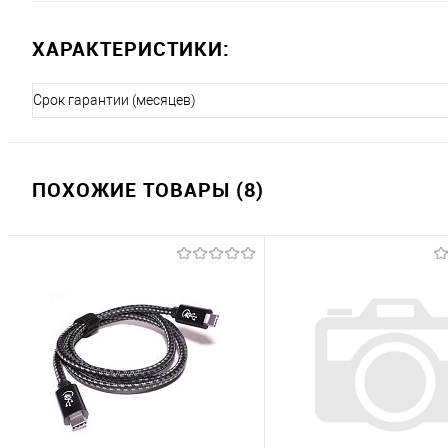
ХАРАКТЕРИСТИКИ:
Срок гарантии (месяцев)
ПОХОЖИЕ ТОВАРЫ (8)