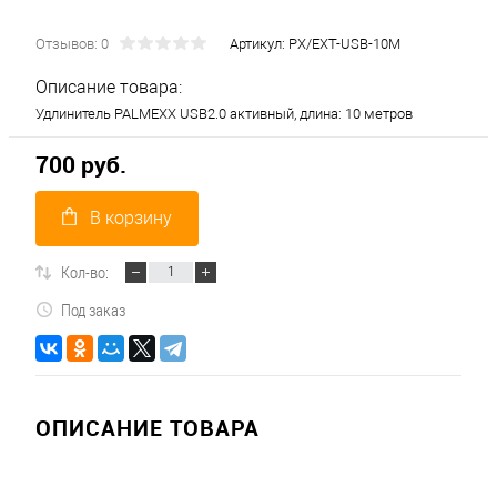
Отзывов: 0
Артикул:
PX/EXT-USB-10M
Описание товара:
Удлинитель PALMEXX USB2.0 активный, длина: 10 метров
700 руб.
В корзину
Кол-во:
Под заказ
ОПИСАНИЕ ТОВАРА