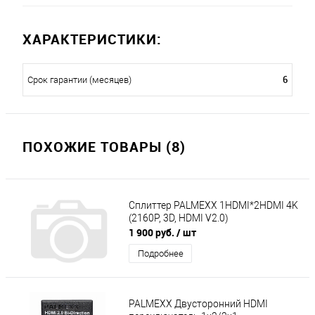
ХАРАКТЕРИСТИКИ:
6
Срок гарантии (месяцев)
ПОХОЖИЕ ТОВАРЫ (8)
Сплиттер PALMEXX 1HDMI*2HDMI 4K
(2160P, 3D, HDMI V2.0)
1 900 руб.
/ шт
Подробнее
PALMEXX Двусторонний HDMI