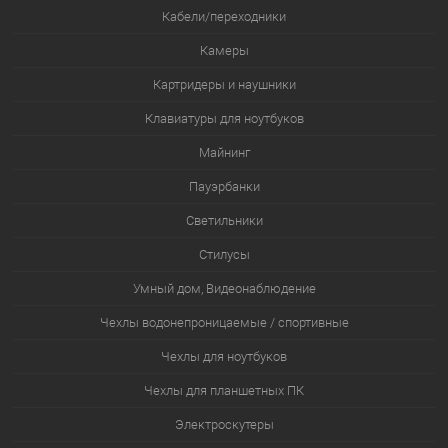
Кабели/переходники
Камеры
Картридеры и наушники
Клавиатуры для ноутбуков
Майнинг
Пауэрбанки
Светильники
Стилусы
Умный дом, Видеонаблюдение
Чехлы водонепроницаемые / спортивные
Чехлы для ноутбуков
Чехлы для планшетных ПК
Электроскутеры