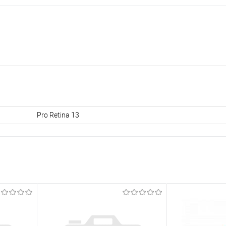
Pro Retina 13