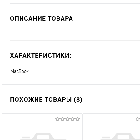
ОПИСАНИЕ ТОВАРА
ХАРАКТЕРИСТИКИ:
MacBook
ПОХОЖИЕ ТОВАРЫ (8)