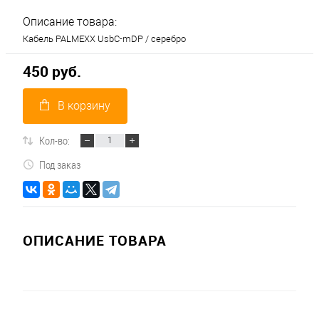
Описание товара:
Кабель PALMEXX UsbC-mDP / серебро
450 руб.
В корзину
Кол-во:
Под заказ
ОПИСАНИЕ ТОВАРА