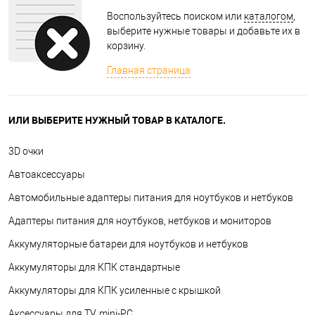
Воспользуйтесь поиском или
каталогом
,
выберите нужные товары и добавьте их в
корзину.
Главная страница
ИЛИ ВЫБЕРИТЕ НУЖНЫЙ ТОВАР В КАТАЛОГЕ.
3D очки
Автоаксессуары
Автомобильные адаптеры питания для ноутбуков и нетбуков
Адаптеры питания для ноутбуков, нетбуков и мониторов
Аккумуляторные батареи для ноутбуков и нетбуков
Аккумуляторы для КПК стандартные
Аккумуляторы для КПК усиленные с крышкой
Аксессуары для TV, mini-PC