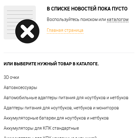
В СПИСКЕ НОВОСТЕЙ ПОКА ПУСТО
Воспользуйтесь поиском или
каталогом
Главная страница
ИЛИ ВЫБЕРИТЕ НУЖНЫЙ ТОВАР В КАТАЛОГЕ.
3D очки
Автоаксессуары
Автомобильные адаптеры питания для ноутбуков и нетбуков
Адаптеры питания для ноутбуков, нетбуков и мониторов
Аккумуляторные батареи для ноутбуков и нетбуков
Аккумуляторы для КПК стандартные